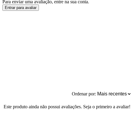
Para enviar uma avaliação, entre na sua conta.
Entrar para avaliar
Ordenar por:
Este produto ainda não possui avaliações. Seja o primeiro a avaliar!