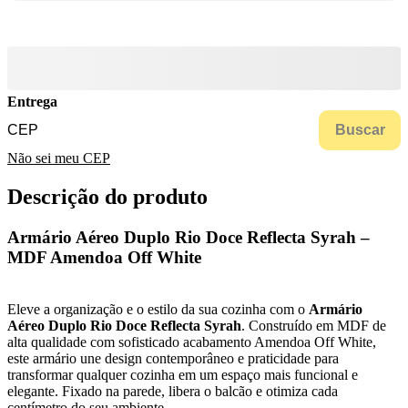
Entrega
Buscar
Não sei meu CEP
Descrição do produto
Armário Aéreo Duplo Rio Doce Reflecta Syrah –
MDF Amendoa Off White
Eleve a organização e o estilo da sua cozinha com o
Armário
Aéreo Duplo Rio Doce Reflecta Syrah
. Construído em MDF de
alta qualidade com sofisticado acabamento Amendoa Off White,
este armário une design contemporâneo e praticidade para
transformar qualquer cozinha em um espaço mais funcional e
elegante. Fixado na parede, libera o balcão e otimiza cada
centímetro do seu ambiente.